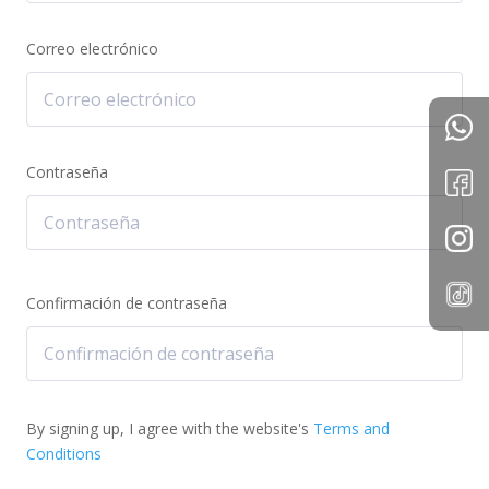
Correo electrónico
Contraseña
Confirmación de contraseña
By signing up, I agree with the website's
Terms and
Conditions