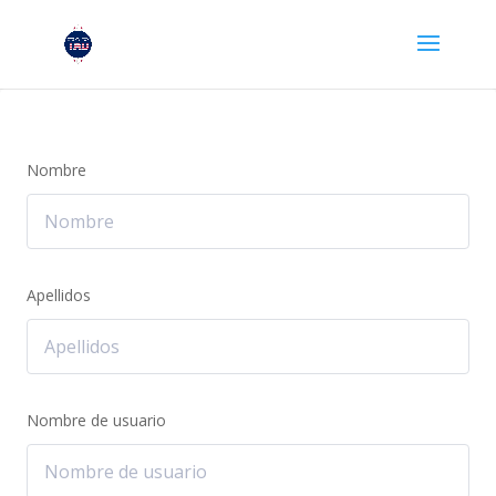
Nombre
Apellidos
Nombre de usuario