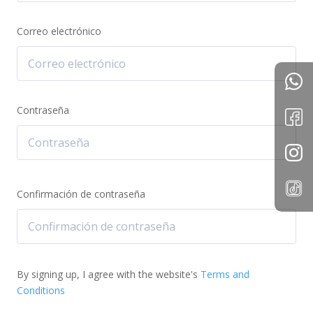
Correo electrónico
Contraseña
Confirmación de contraseña
By signing up, I agree with the website's
Terms and
Conditions