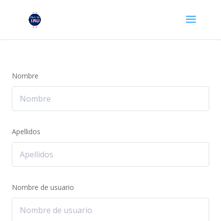
Nombre
Apellidos
Nombre de usuario