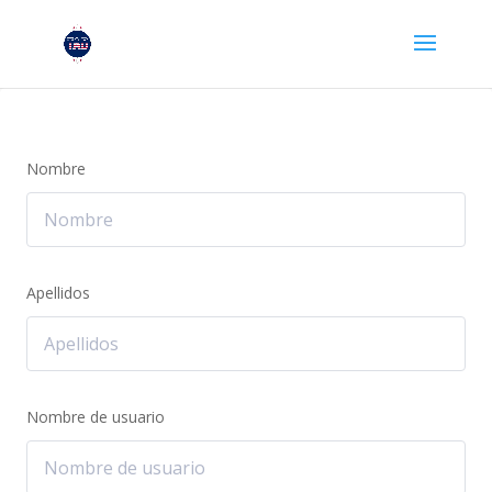
Nombre
Apellidos
Nombre de usuario