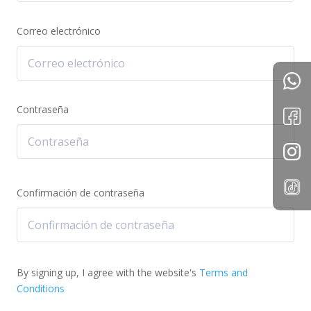
Correo electrónico
Contraseña
Confirmación de contraseña
By signing up, I agree with the website's
Terms and
Conditions