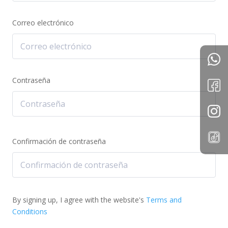
Correo electrónico
Contraseña
Confirmación de contraseña
By signing up, I agree with the website's
Terms and
Conditions