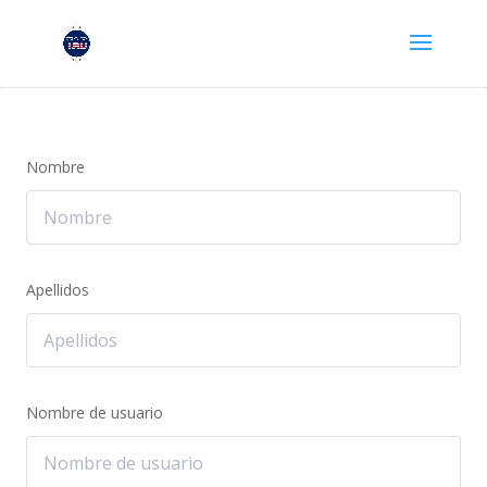
Nombre
Apellidos
Nombre de usuario