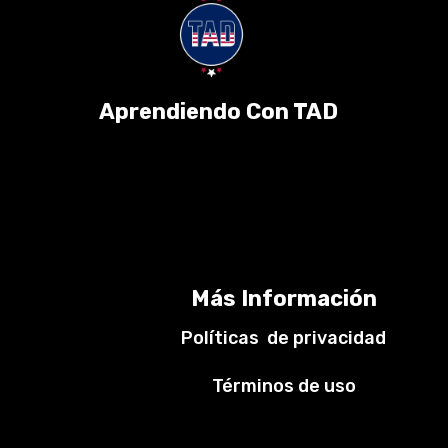
Aprendiendo Con TAD
Más Información
Políticas de privacidad
Términos de uso