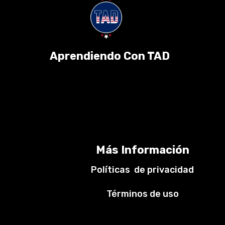
Aprendiendo Con TAD
Más Información
Políticas de privacidad
Términos de uso