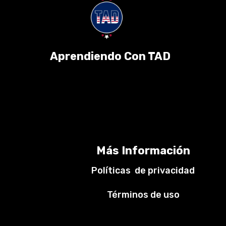
Aprendiendo Con TAD
Más Información
Políticas de privacidad
Términos de uso