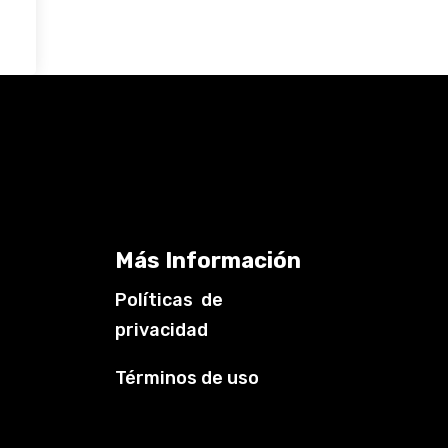
Más Información
Políticas de
privacidad
Términos de uso